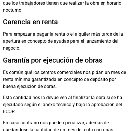
que los trabajadores tienen que realizar la obra en horario
nocturno.
Carencia en renta
Para empezar a pagar la renta o el alquiler más tarde de la
apertura en concepto de ayudas para el lanzamiento del
negocio.
Garantía por ejecución de obras
Es común qué los centros comerciales nos pidan un mes de
renta mínima garantizada en concepto de depósito por
buena ejecución de obras.
Esta cantidad nos la devuelven al finalizar la obra si se ha
ejecutado según el anexo técnico y bajo la aprobación del
ECOP.
En caso contrario nos pueden penalizar, además de
quedándose la cantidad de un mes de renta con unas