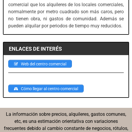
comercial que los alquileres de los locales comerciales,
normalmente por metro cuadrado son más caros, pero
no tienen obra, ni gastos de comunidad. Además se
pueden alquilar por periodos de tiempo muy reducidos.
ENLACES DE INTERÉS
Web del centro comercial
Cómo llegar al centro comercial
La información sobre precios, alquileres, gastos comunes,
etc, es una estimación orientativa con variaciones
frecuentes debido al cambio constante de negocios, rótulos,