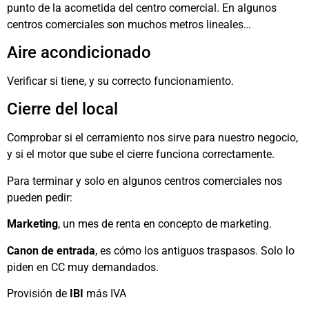
punto de la acometida del centro comercial. En algunos
centros comerciales son muchos metros lineales…
Aire acondicionado
Verificar si tiene, y su correcto funcionamiento.
Cierre del local
Comprobar si el cerramiento nos sirve para nuestro negocio,
y si el motor que sube el cierre funciona correctamente.
Para terminar y solo en algunos centros comerciales nos
pueden pedir:
Marketing
, un mes de renta en concepto de marketing.
Canon de entrada
, es cómo los antiguos traspasos. Solo lo
piden en CC muy demandados.
Provisión de
IBI
más IVA