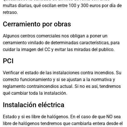
multas diarias, qué oscilan entre 100 y 300 euros por día de
retraso.
Cerramiento por obras
Algunos centros comerciales nos obligan a poner un
cerramiento vinilado de determinadas características, para
cuidar la imagen del CC y evitar las miradas del publico.
PCI
Verificar el estado de las instalaciones contra incendios. Su
correcto funcionamiento y si se ajustan a la normativa y
reglamento contraincendios actual. Si no es así, tendremos
qué cambiar toda la instalación.
Instalación eléctrica
Estado y si es libre de halógenos. En el caso de que NO sea
libre de halógenos tendremos que cambiarla entera desde el