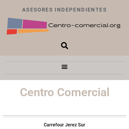
ASESORES INDEPENDIENTES
Centro Comercial
Carrefour Jerez Sur