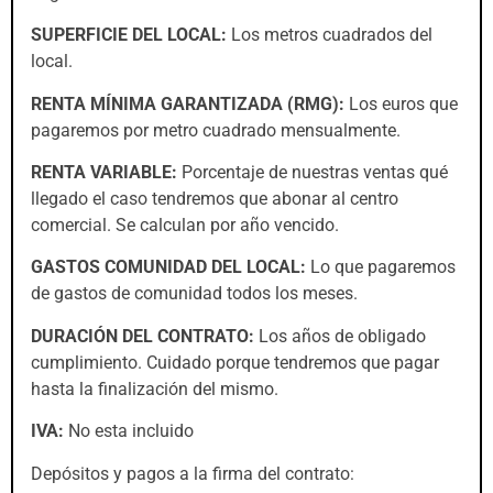
SUPERFICIE DEL LOCAL:
Los metros cuadrados del
local.
RENTA MÍNIMA GARANTIZADA (RMG):
Los euros que
pagaremos por metro cuadrado mensualmente.
RENTA VARIABLE:
Porcentaje de nuestras ventas qué
llegado el caso tendremos que abonar al centro
comercial. Se calculan por año vencido.
GASTOS COMUNIDAD DEL LOCAL:
Lo que pagaremos
de gastos de comunidad todos los meses.
DURACIÓN DEL CONTRATO:
Los años de obligado
cumplimiento. Cuidado porque tendremos que pagar
hasta la finalización del mismo.
IVA:
No esta incluido
Depósitos y pagos a la firma del contrato: