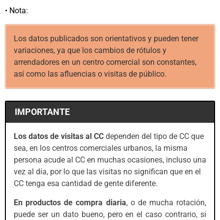
• Nota:
Los datos publicados son orientativos y pueden tener
variaciones, ya que los cambios de rótulos y
arrendadores en un centro comercial son constantes,
así como las afluencias o visitas de público.
IMPORTANTE
Los datos de visitas al CC
dependen del tipo de CC que
sea, en los centros comerciales urbanos, la misma
persona acude al CC en muchas ocasiones, incluso una
vez al día, por lo que las visitas no significan que en el
CC tenga esa cantidad de gente diferente.
En productos de compra diaria
, o de mucha rotación,
puede ser un dato bueno, pero en el caso contrario, si