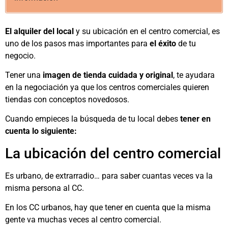
El alquiler del local
y su ubicación en el centro comercial, es
uno de los pasos mas importantes para
el éxito
de tu
negocio.
Tener una
imagen de tienda cuidada y original
, te ayudara
en la negociación ya que los centros comerciales quieren
tiendas con conceptos novedosos.
Cuando empieces la búsqueda de tu local debes
tener en
cuenta lo siguiente:
La ubicación del centro comercial
Es urbano, de extrarradio… para saber cuantas veces va la
misma persona al CC.
En los CC urbanos, hay que tener en cuenta que la misma
gente va muchas veces al centro comercial.