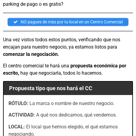
parking de pago o es gratis?
NO pagues de más por tu local en un Centro Comercial
Una vez vistos todos estos puntos, verificando que nos
encajan para nuestro negocio, ya estamos listos para
comenzar la negociación.
El centro comercial te hará una
propuesta económica por
escrito,
hay que negociarla, todos lo hacemos.
Propuesta tipo que nos hará el CC
RÓTULO:
La marca o nombre de nuestro negocio.
ACTIVIDAD:
A qué nos dedicamos, qué vendemos.
LOCAL:
El local que hemos elegido, el qué estamos
negociando.