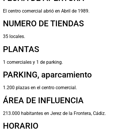
El centro comercial abrió en Abril de 1989.
NUMERO DE TIENDAS
35 locales.
PLANTAS
1 comerciales y 1 de parking.
PARKING, aparcamiento
1.200 plazas en el centro comercial.
ÁREA DE INFLUENCIA
213.000 habitantes en Jerez de la Frontera, Cádiz.
HORARIO