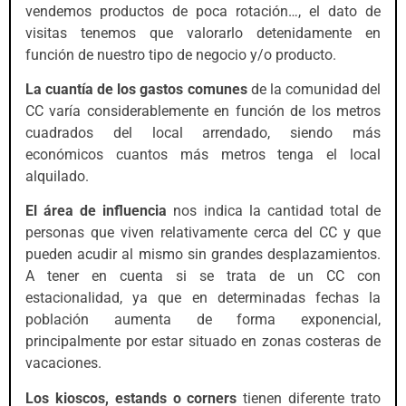
vendemos productos de poca rotación…, el dato de
visitas tenemos que valorarlo detenidamente en
función de nuestro tipo de negocio y/o producto.
La cuantía de los gastos comunes
de la comunidad del
CC varía considerablemente en función de los metros
cuadrados del local arrendado, siendo más
económicos cuantos más metros tenga el local
alquilado.
El área de influencia
nos indica la cantidad total de
personas que viven relativamente cerca del CC y que
pueden acudir al mismo sin grandes desplazamientos.
A tener en cuenta si se trata de un CC con
estacionalidad, ya que en determinadas fechas la
población aumenta de forma exponencial,
principalmente por estar situado en zonas costeras de
vacaciones.
Los kioscos, estands o corners
tienen diferente trato