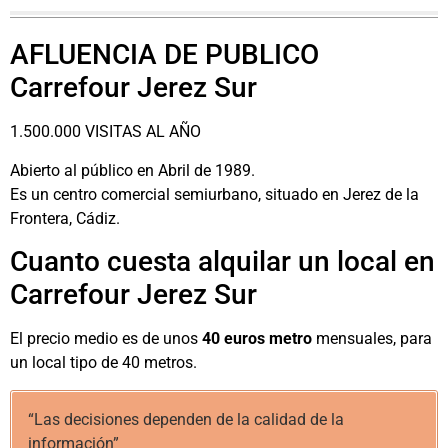
AFLUENCIA DE PUBLICO
Carrefour Jerez Sur
1.500.000 VISITAS AL AÑO
Abierto al público en Abril de 1989.
Es un centro comercial semiurbano, situado en Jerez de la
Frontera, Cádiz.
Cuanto cuesta alquilar un local en
Carrefour Jerez Sur
El precio medio es de unos
40 euros metro
mensuales, para
un local tipo de 40 metros.
“Las decisiones dependen de la calidad de la
información”