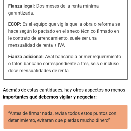
Fianza legal:
Dos meses de la renta mínima
garantizada.
ECOP:
Es el equipo que vigila que la obra o reforma se
hace según lo pactado en el anexo técnico firmado en
le contrato de arrendamiento, suele ser una
mensualidad de renta + IVA
Fianza adicional:
Aval bancario a primer requerimiento
o talón bancario correspondiente a tres, seis o incluso
doce mensualidades de renta.
Además de estas cantidades, hay otros aspectos no menos
importantes qué debemos vigilar y negociar:
“Antes de firmar nada, revisa todos estos puntos con
detenimiento, evitaran que pierdas mucho dinero”