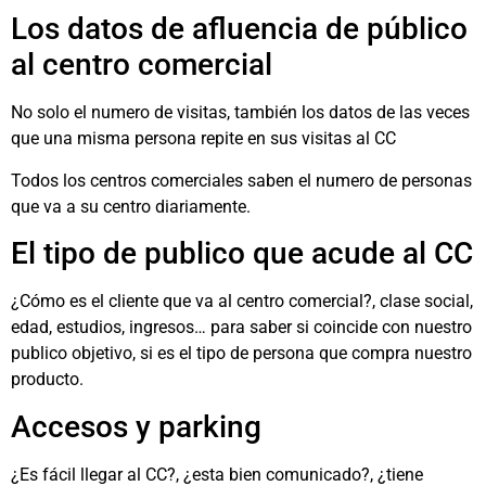
Los datos de afluencia de público
al centro comercial
No solo el numero de visitas, también los datos de las veces
que una misma persona repite en sus visitas al CC
Todos los centros comerciales saben el numero de personas
que va a su centro diariamente.
El tipo de publico que acude al CC
¿Cómo es el cliente que va al centro comercial?, clase social,
edad, estudios, ingresos… para saber si coincide con nuestro
publico objetivo, si es el tipo de persona que compra nuestro
producto.
Accesos y parking
¿Es fácil llegar al CC?, ¿esta bien comunicado?, ¿tiene