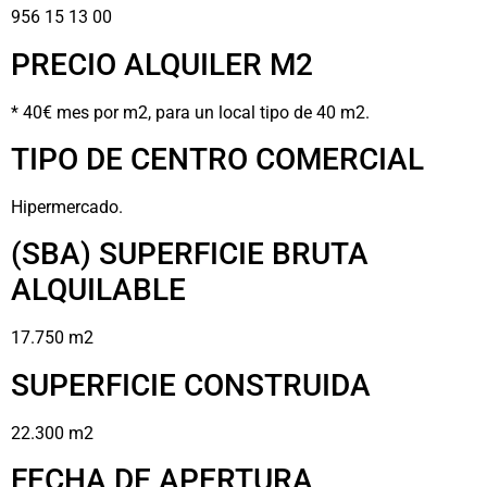
956 15 13 00
PRECIO ALQUILER M2
* 40€ mes por m2, para un local tipo de 40 m2.
TIPO DE CENTRO COMERCIAL
Hipermercado.
(SBA) SUPERFICIE BRUTA
ALQUILABLE
17.750 m2
SUPERFICIE CONSTRUIDA
22.300 m2
FECHA DE APERTURA