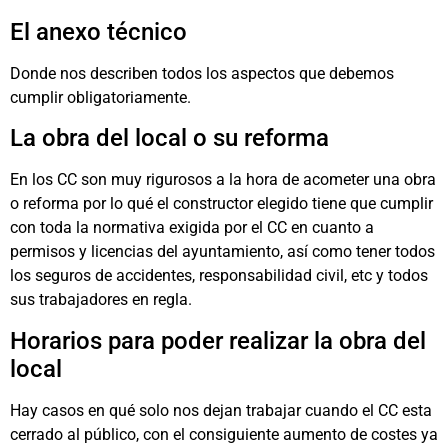
El anexo técnico
Donde nos describen todos los aspectos que debemos
cumplir obligatoriamente.
La obra del local o su reforma
En los CC son muy rigurosos a la hora de acometer una obra
o reforma por lo qué el constructor elegido tiene que cumplir
con toda la normativa exigida por el CC en cuanto a
permisos y licencias del ayuntamiento, así como tener todos
los seguros de accidentes, responsabilidad civil, etc y todos
sus trabajadores en regla.
Horarios para poder realizar la obra del
local
Hay casos en qué solo nos dejan trabajar cuando el CC esta
cerrado al público, con el consiguiente aumento de costes ya