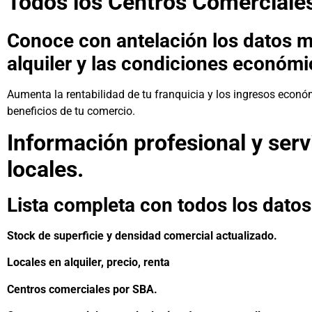
Todos los Centros Comerciale
Conoce con antelación los datos m
alquiler y las condiciones económi
Aumenta la rentabilidad de tu franquicia y los ingresos económ
beneficios de tu comercio.
Información profesional y serv
locales.
Lista completa con todos los dato
Stock de superficie y densidad comercial actualizado.
Locales en alquiler, precio,
renta
Centros comerciales por SBA.