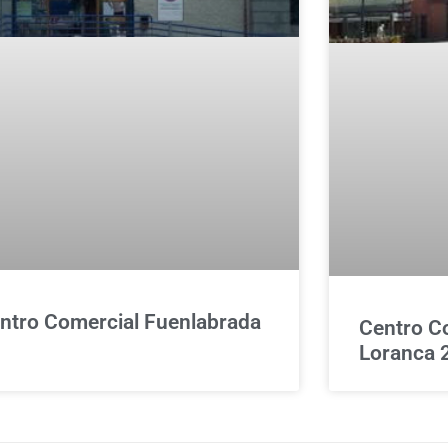
ntro Comercial Fuenlabrada
Centro C
Loranca 