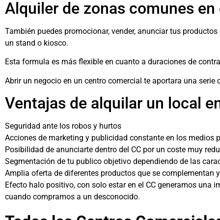
Alquiler de zonas comunes en
También puedes promocionar, vender, anunciar tus productos 
un stand o kiosco.
Esta formula es más flexible en cuanto a duraciones de contr
Abrir un negocio en un centro comercial te aportara una serie 
Ventajas de alquilar un local 
Seguridad ante los robos y hurtos
Acciones de marketing y publicidad constante en los medios p
Posibilidad de anunciarte dentro del CC por un coste muy red
Segmentación de tu publico objetivo dependiendo de las caract
Amplia oferta de diferentes productos que se complementan 
Efecto halo positivo, con solo estar en el CC generamos una 
cuando compramos a un desconocido.