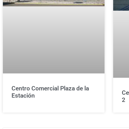
Centro Comercial Plaza de la
Ce
Estación
2