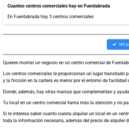
Cuantos centros comerciales hay en Fuenlabrada
En Fuenlabrada hay 3 centros comerciales
NO pa
Quieres montar un negocio en un centro comercial de Fuenlab
Los centros comerciales te proporcionan un lugar transitado p
y la fricción en la cartera es menor por el entorno de facilida
Donde, además, hay otras marcas que complementan y ayudan 
Tu local en un centro comercial llama más la atención y no pas
Si te interesa saber cuanto cuesta alquilar un local en un cent
toda la información necesaria, además del precio de alquiler d