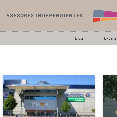
ASESORES INDEPENDIENTES
Blog
Expans