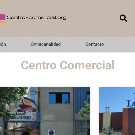
ión
Omnicanalidad
Contacto
Centro Comercial