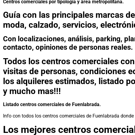
Centros comerciales por tipología y área metropolitana.
Guía con las principales marcas de
moda, calzado, servicios, electróni
Con localizaciones, análisis, parking, pl
contacto, opiniones de personas reales.
Todos los centros comerciales con r
visitas de personas, condiciones e
los alquileres estimados, listado p
y mucho mas!!!
Listado centros comerciales de Fuenlabrada.
Info con todos los centros comerciales de Fuenlabrada donde 
Los mejores centros comercia