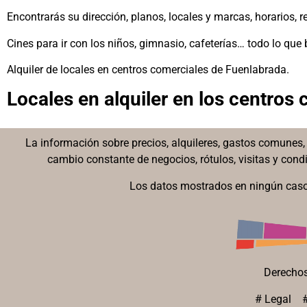
Encontrarás su dirección, planos, locales y marcas, horarios,
Cines para ir con los niños, gimnasio, cafeterías… todo lo que
Alquiler de locales en centros comerciales de Fuenlabrada.
Locales en alquiler en los centros
La información sobre precios, alquileres, gastos comunes, 
cambio constante de negocios, rótulos, visitas y con
Los datos mostrados en ningún caso
Derecho
#
Legal