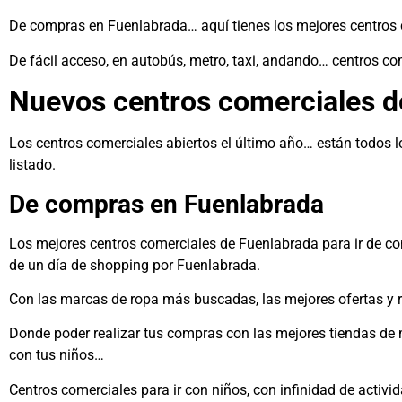
De compras en Fuenlabrada… aquí tienes los mejores centros
De fácil acceso, en autobús, metro, taxi, andando… centros 
Nuevos centros comerciales d
Los centros comerciales abiertos el último año… están todos 
listado.
De compras en Fuenlabrada
Los mejores centros comerciales de Fuenlabrada para ir de c
de un día de shopping por Fuenlabrada.
Con las marcas de ropa más buscadas, las mejores ofertas y r
Donde poder realizar tus compras con las mejores tiendas de mo
con tus niños…
Centros comerciales para ir con niños, con infinidad de activi