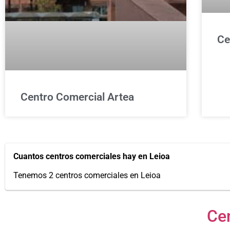
Ce
Centro Comercial Artea
Cuantos centros comerciales hay en Leioa
Tenemos 2 centros comerciales en Leioa
Ce