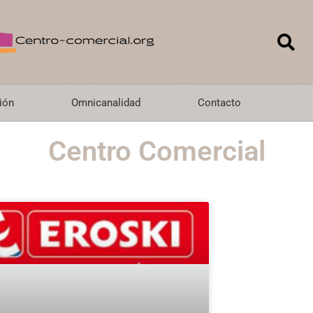
ión
Omnicanalidad
Contacto
Centro Comercial