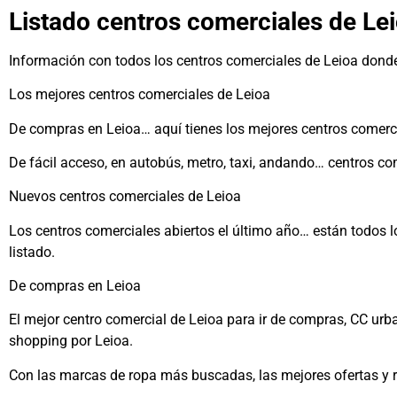
Listado centros comerciales de Lei
Información con todos los centros comerciales de Leioa donde
Los mejores centros comerciales de Leioa
De compras en Leioa… aquí tienes los mejores centros comerc
De fácil acceso, en autobús, metro, taxi, andando… centros c
Nuevos centros comerciales de Leioa
Los centros comerciales abiertos el último año… están todos 
listado.
De compras en Leioa
El mejor centro comercial de Leioa para ir de compras, CC ur
shopping por Leioa.
Con las marcas de ropa más buscadas, las mejores ofertas y r