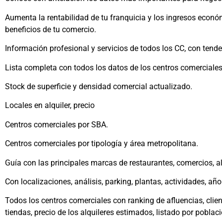
Aumenta la rentabilidad de tu franquicia y los ingresos económ
beneficios de tu comercio.
Información profesional y servicios de todos los CC, con tende
Lista completa con todos los datos de los centros comerciale
Stock de superficie y densidad comercial actualizado.
Locales en alquiler, precio
Centros comerciales por SBA.
Centros comerciales por tipología y área metropolitana.
Guía con las principales marcas de restaurantes, comercios, ali
Con localizaciones, análisis, parking, plantas, actividades, añ
Todos los centros comerciales con ranking de afluencias, client
tiendas, precio de los alquileres estimados, listado por pobla