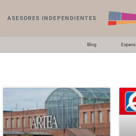
ASESORES INDEPENDIENTES
Blog
Expans