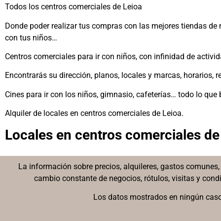
Todos los centros comerciales de Leioa
Donde poder realizar tus compras con las mejores tiendas de mo
con tus niños…
Centros comerciales para ir con niños, con infinidad de activi
Encontrarás su dirección, planos, locales y marcas, horarios,
Cines para ir con los niños, gimnasio, cafeterías… todo lo que
Alquiler de locales en centros comerciales de Leioa.
Locales en centros comerciales de
La información sobre precios, alquileres, gastos comunes, 
cambio constante de negocios, rótulos, visitas y con
Los datos mostrados en ningún caso