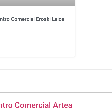
ntro Comercial Eroski Leioa
ntro Comercial Artea