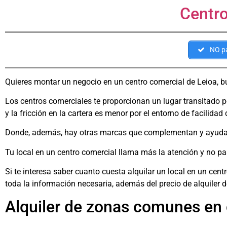
Centro
NO pa
Quieres montar un negocio en un centro comercial de Leioa, b
Los centros comerciales te proporcionan un lugar transitado p
y la fricción en la cartera es menor por el entorno de facilida
Donde, además, hay otras marcas que complementan y ayudan 
Tu local en un centro comercial llama más la atención y no pas
Si te interesa saber cuanto cuesta alquilar un local en un cent
toda la información necesaria, además del precio de alquiler d
Alquiler de zonas comunes en 