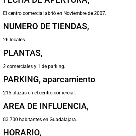
El centro comercial abrió en Noviembre de 2007.
NUMERO DE TIENDAS,
26 locales.
PLANTAS,
2 comerciales y 1 de parking.
PARKING, aparcamiento
215 plazas en el centro comercial.
AREA DE INFLUENCIA,
83.700 habitantes en Guadalajara.
HORARIO,