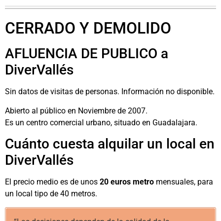
CERRADO Y DEMOLIDO
AFLUENCIA DE PUBLICO a
DiverVallés
Sin datos de visitas de personas. Información no disponible.
Abierto al público en Noviembre de 2007.
Es un centro comercial urbano, situado en Guadalajara.
Cuánto cuesta alquilar un local en
DiverVallés
El precio medio es de unos
20 euros metro
mensuales, para
un local tipo de 40 metros.