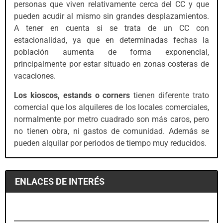
personas que viven relativamente cerca del CC y que
pueden acudir al mismo sin grandes desplazamientos.
A tener en cuenta si se trata de un CC con
estacionalidad, ya que en determinadas fechas la
población aumenta de forma exponencial,
principalmente por estar situado en zonas costeras de
vacaciones.
Los kioscos, estands o corners
tienen diferente trato
comercial que los alquileres de los locales comerciales,
normalmente por metro cuadrado son más caros, pero
no tienen obra, ni gastos de comunidad. Además se
pueden alquilar por periodos de tiempo muy reducidos.
ENLACES DE INTERÉS