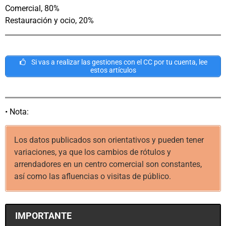
Comercial, 80%
Restauración y ocio, 20%
Si vas a realizar las gestiones con el CC por tu cuenta, lee
estos artículos
• Nota:
Los datos publicados son orientativos y pueden tener
variaciones, ya que los cambios de rótulos y
arrendadores en un centro comercial son constantes,
así como las afluencias o visitas de público.
IMPORTANTE