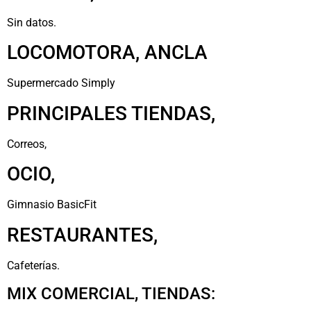
Sin datos.
LOCOMOTORA, ANCLA
Supermercado Simply
PRINCIPALES TIENDAS,
Correos,
OCIO,
Gimnasio BasicFit
RESTAURANTES,
Cafeterías.
MIX COMERCIAL, TIENDAS: