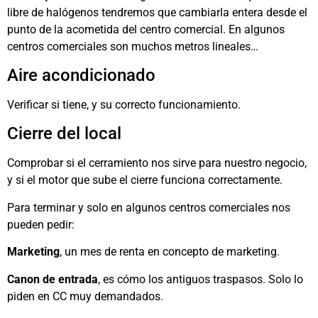
libre de halógenos tendremos que cambiarla entera desde el
punto de la acometida del centro comercial. En algunos
centros comerciales son muchos metros lineales…
Aire acondicionado
Verificar si tiene, y su correcto funcionamiento.
Cierre del local
Comprobar si el cerramiento nos sirve para nuestro negocio,
y si el motor que sube el cierre funciona correctamente.
Para terminar y solo en algunos centros comerciales nos
pueden pedir:
Marketing
, un mes de renta en concepto de marketing.
Canon de entrada
, es cómo los antiguos traspasos. Solo lo
piden en CC muy demandados.