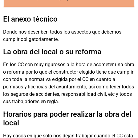
El anexo técnico
Donde nos describen todos los aspectos que debemos
cumplir obligatoriamente.
La obra del local o su reforma
En los CC son muy rigurosos a la hora de acometer una obra
o reforma por lo qué el constructor elegido tiene que cumplir
con toda la normativa exigida por el CC en cuanto a
permisos y licencias del ayuntamiento, así como tener todos
los seguros de accidentes, responsabilidad civil, etc y todos
sus trabajadores en regla.
Horarios para poder realizar la obra del
local
Hay casos en qué solo nos dejan trabajar cuando el CC esta