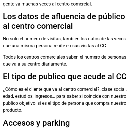
gente va muchas veces al centro comercial.
Los datos de afluencia de público
al centro comercial
No solo el numero de visitas, también los datos de las veces
que una misma persona repite en sus visitas al CC
Todos los centros comerciales saben el numero de personas
que va a su centro diariamente.
El tipo de publico que acude al CC
¿Cómo es el cliente que va al centro comercial?, clase social,
edad, estudios, ingresos… para saber si coincide con nuestro
publico objetivo, si es el tipo de persona que compra nuestro
producto.
Accesos y parking