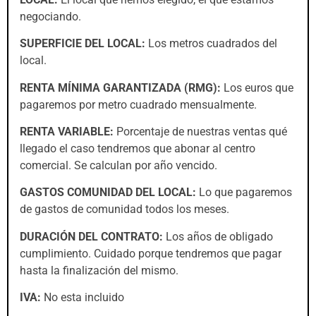
negociando.
SUPERFICIE DEL LOCAL:
Los metros cuadrados del
local.
RENTA MÍNIMA GARANTIZADA (RMG):
Los euros que
pagaremos por metro cuadrado mensualmente.
RENTA VARIABLE:
Porcentaje de nuestras ventas qué
llegado el caso tendremos que abonar al centro
comercial. Se calculan por año vencido.
GASTOS COMUNIDAD DEL LOCAL:
Lo que pagaremos
de gastos de comunidad todos los meses.
DURACIÓN DEL CONTRATO:
Los años de obligado
cumplimiento. Cuidado porque tendremos que pagar
hasta la finalización del mismo.
IVA:
No esta incluido