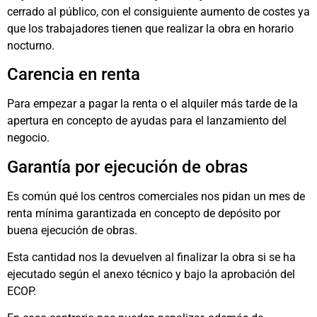
cerrado al público, con el consiguiente aumento de costes ya
que los trabajadores tienen que realizar la obra en horario
nocturno.
Carencia en renta
Para empezar a pagar la renta o el alquiler más tarde de la
apertura en concepto de ayudas para el lanzamiento del
negocio.
Garantía por ejecución de obras
Es común qué los centros comerciales nos pidan un mes de
renta mínima garantizada en concepto de depósito por
buena ejecución de obras.
Esta cantidad nos la devuelven al finalizar la obra si se ha
ejecutado según el anexo técnico y bajo la aprobación del
ECOP.