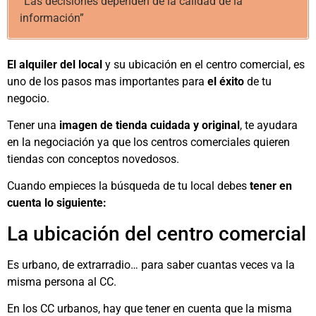
“Las decisiones dependen de la calidad de la
información”
El alquiler del local
y su ubicación en el centro comercial, es
uno de los pasos mas importantes para
el éxito
de tu
negocio.
Tener una
imagen de tienda cuidada y original
, te ayudara
en la negociación ya que los centros comerciales quieren
tiendas con conceptos novedosos.
Cuando empieces la búsqueda de tu local debes
tener en
cuenta lo siguiente:
La ubicación del centro comercial
Es urbano, de extrarradio… para saber cuantas veces va la
misma persona al CC.
En los CC urbanos, hay que tener en cuenta que la misma