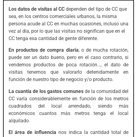
Los datos de visitas al CC
dependen del tipo de CC que
sea, en los centros comerciales urbanos, la misma
persona acude al CC en muchas ocasiones, incluso una
vez al día, por lo que las visitas no significan que en el
CC tenga esa cantidad de gente diferente.
En productos de compra diaria
, o de mucha rotación,
puede ser un dato bueno, pero en el caso contrario, si
vendemos productos de poca rotación…, el dato de
visitas tenemos que valorarlo detenidamente en
función de nuestro tipo de negocio y/o producto.
La cuantía de los gastos comunes
de la comunidad del
CC varía considerablemente en función de los metros
cuadrados del local arrendado, siendo más
económicos cuantos más metros tenga el local
alquilado.
El área de influencia
nos indica la cantidad total de