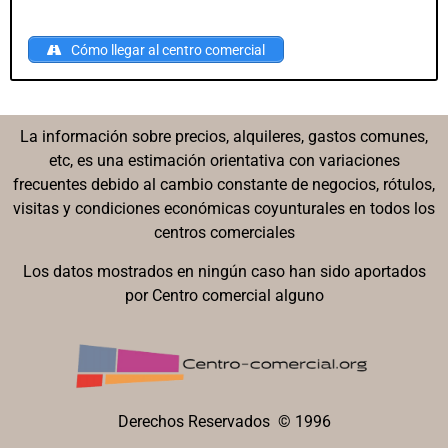
Cómo llegar al centro comercial
La información sobre precios, alquileres, gastos comunes,
etc, es una estimación orientativa con variaciones
frecuentes debido al cambio constante de negocios, rótulos,
visitas y condiciones económicas coyunturales en todos los
centros comerciales
Los datos mostrados en ningún caso han sido aportados
por Centro comercial alguno
Derechos Reservados © 1996