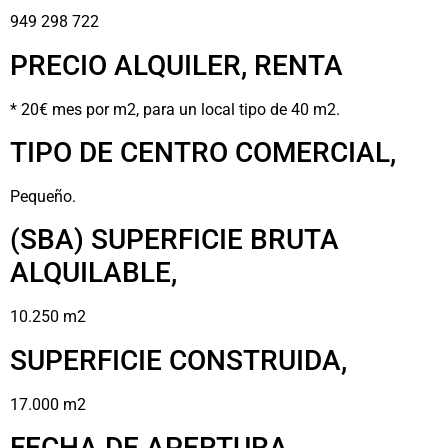
949 298 722
PRECIO ALQUILER, RENTA
* 20€ mes por m2, para un local tipo de 40 m2.
TIPO DE CENTRO COMERCIAL,
Pequeño.
(SBA) SUPERFICIE BRUTA
ALQUILABLE,
10.250 m2
SUPERFICIE CONSTRUIDA,
17.000 m2
FECHA DE APERTURA,