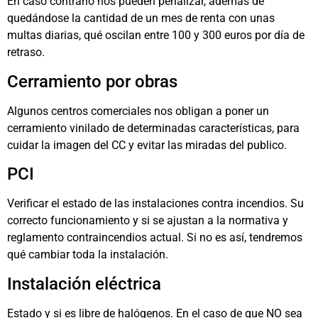
En caso contrario nos pueden penalizar, además de
quedándose la cantidad de un mes de renta con unas
multas diarias, qué oscilan entre 100 y 300 euros por día de
retraso.
Cerramiento por obras
Algunos centros comerciales nos obligan a poner un
cerramiento vinilado de determinadas características, para
cuidar la imagen del CC y evitar las miradas del publico.
PCI
Verificar el estado de las instalaciones contra incendios. Su
correcto funcionamiento y si se ajustan a la normativa y
reglamento contraincendios actual. Si no es así, tendremos
qué cambiar toda la instalación.
Instalación eléctrica
Estado y si es libre de halógenos. En el caso de que NO sea