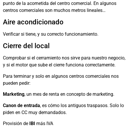
punto de la acometida del centro comercial. En algunos
centros comerciales son muchos metros lineales…
Aire acondicionado
Verificar si tiene, y su correcto funcionamiento.
Cierre del local
Comprobar si el cerramiento nos sirve para nuestro negocio,
y si el motor que sube el cierre funciona correctamente.
Para terminar y solo en algunos centros comerciales nos
pueden pedir:
Marketing
, un mes de renta en concepto de marketing.
Canon de entrada
, es cómo los antiguos traspasos. Solo lo
piden en CC muy demandados.
Provisión de
IBI
más IVA