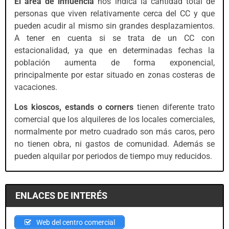
El área de influencia
nos indica la cantidad total de
personas que viven relativamente cerca del CC y que
pueden acudir al mismo sin grandes desplazamientos.
A tener en cuenta si se trata de un CC con
estacionalidad, ya que en determinadas fechas la
población aumenta de forma exponencial,
principalmente por estar situado en zonas costeras de
vacaciones.
Los kioscos, estands o corners
tienen diferente trato
comercial que los alquileres de los locales comerciales,
normalmente por metro cuadrado son más caros, pero
no tienen obra, ni gastos de comunidad. Además se
pueden alquilar por periodos de tiempo muy reducidos.
ENLACES DE INTERÉS
Web del centro comercial