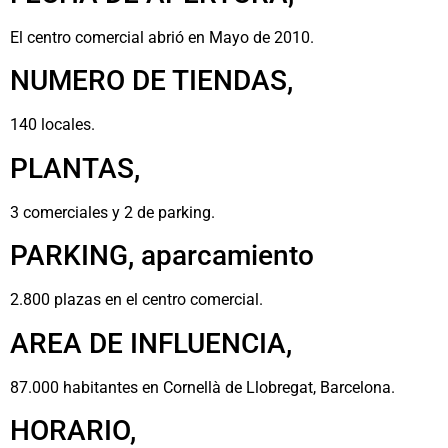
El centro comercial abrió en Mayo de 2010.
NUMERO DE TIENDAS,
140 locales.
PLANTAS,
3 comerciales y 2 de parking.
PARKING, aparcamiento
2.800 plazas en el centro comercial.
AREA DE INFLUENCIA,
87.000 habitantes en Cornellà de Llobregat, Barcelona.
HORARIO,