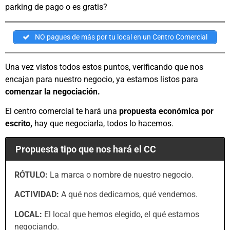
parking de pago o es gratis?
NO pagues de más por tu local en un Centro Comercial
Una vez vistos todos estos puntos, verificando que nos
encajan para nuestro negocio, ya estamos listos para
comenzar la negociación.
El centro comercial te hará una
propuesta económica por
escrito,
hay que negociarla, todos lo hacemos.
Propuesta tipo que nos hará el CC
RÓTULO:
La marca o nombre de nuestro negocio.
ACTIVIDAD:
A qué nos dedicamos, qué vendemos.
LOCAL:
El local que hemos elegido, el qué estamos
negociando.