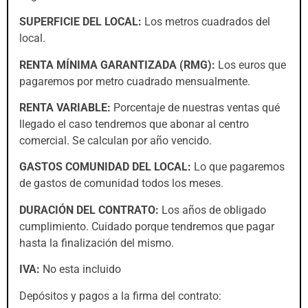
SUPERFICIE DEL LOCAL:
Los metros cuadrados del
local.
RENTA MÍNIMA GARANTIZADA (RMG):
Los euros que
pagaremos por metro cuadrado mensualmente.
RENTA VARIABLE:
Porcentaje de nuestras ventas qué
llegado el caso tendremos que abonar al centro
comercial. Se calculan por año vencido.
GASTOS COMUNIDAD DEL LOCAL:
Lo que pagaremos
de gastos de comunidad todos los meses.
DURACIÓN DEL CONTRATO:
Los años de obligado
cumplimiento. Cuidado porque tendremos que pagar
hasta la finalización del mismo.
IVA:
No esta incluido
Depósitos y pagos a la firma del contrato: