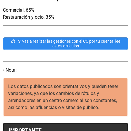
Comercial, 65%
Restauración y ocio, 35%
Si vas a realizar las gestiones con el CC por tu cuenta, lee
estos artículos
• Nota:
Los datos publicados son orientativos y pueden tener
variaciones, ya que los cambios de rótulos y
arrendadores en un centro comercial son constantes,
así como las afluencias o visitas de público.
IMPORTANTE