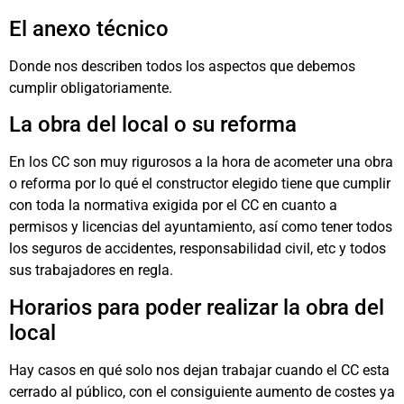
El anexo técnico
Donde nos describen todos los aspectos que debemos
cumplir obligatoriamente.
La obra del local o su reforma
En los CC son muy rigurosos a la hora de acometer una obra
o reforma por lo qué el constructor elegido tiene que cumplir
con toda la normativa exigida por el CC en cuanto a
permisos y licencias del ayuntamiento, así como tener todos
los seguros de accidentes, responsabilidad civil, etc y todos
sus trabajadores en regla.
Horarios para poder realizar la obra del
local
Hay casos en qué solo nos dejan trabajar cuando el CC esta
cerrado al público, con el consiguiente aumento de costes ya