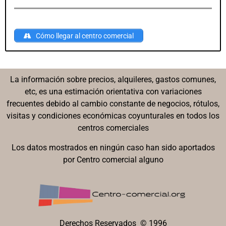
Cómo llegar al centro comercial
La información sobre precios, alquileres, gastos comunes,
etc, es una estimación orientativa con variaciones
frecuentes debido al cambio constante de negocios, rótulos,
visitas y condiciones económicas coyunturales en todos los
centros comerciales
Los datos mostrados en ningún caso han sido aportados
por Centro comercial alguno
Derechos Reservados © 1996