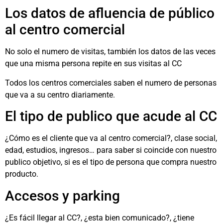
Los datos de afluencia de público
al centro comercial
No solo el numero de visitas, también los datos de las veces
que una misma persona repite en sus visitas al CC
Todos los centros comerciales saben el numero de personas
que va a su centro diariamente.
El tipo de publico que acude al CC
¿Cómo es el cliente que va al centro comercial?, clase social,
edad, estudios, ingresos… para saber si coincide con nuestro
publico objetivo, si es el tipo de persona que compra nuestro
producto.
Accesos y parking
¿Es fácil llegar al CC?, ¿esta bien comunicado?, ¿tiene