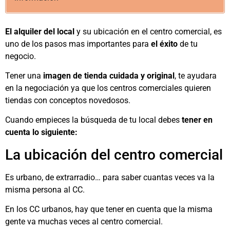
El alquiler del local
y su ubicación en el centro comercial, es
uno de los pasos mas importantes para
el éxito
de tu
negocio.
Tener una
imagen de tienda cuidada y original
, te ayudara
en la negociación ya que los centros comerciales quieren
tiendas con conceptos novedosos.
Cuando empieces la búsqueda de tu local debes
tener en
cuenta lo siguiente:
La ubicación del centro comercial
Es urbano, de extrarradio… para saber cuantas veces va la
misma persona al CC.
En los CC urbanos, hay que tener en cuenta que la misma
gente va muchas veces al centro comercial.