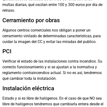
multas diarias, qué oscilan entre 100 y 300 euros por día de
retraso.
Cerramiento por obras
Algunos centros comerciales nos obligan a poner un
cerramiento vinilado de determinadas características, para
cuidar la imagen del CC y evitar las miradas del publico.
PCI
Verificar el estado de las instalaciones contra incendios. Su
correcto funcionamiento y si se ajustan a la normativa y
reglamento contraincendios actual. Si no es así, tendremos
qué cambiar toda la instalación.
Instalación eléctrica
Estado y si es libre de halógenos. En el caso de que NO sea
libre de halógenos tendremos que cambiarla entera desde el