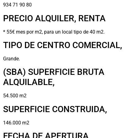
934 71 90 80
PRECIO ALQUILER, RENTA
* 55€ mes por m2, para un local tipo de 40 m2.
TIPO DE CENTRO COMERCIAL,
Grande.
(SBA) SUPERFICIE BRUTA
ALQUILABLE,
54.500 m2
SUPERFICIE CONSTRUIDA,
146.000 m2
FECHA DE APERTURA,