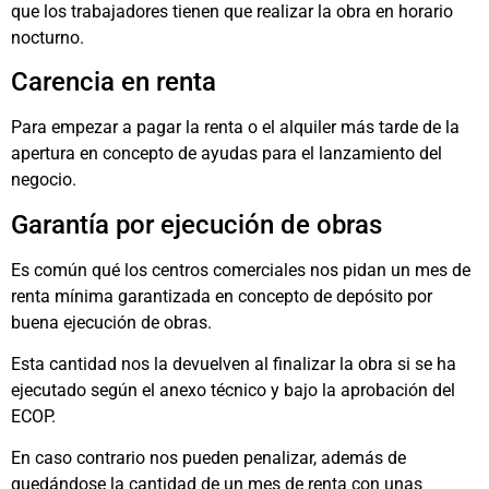
que los trabajadores tienen que realizar la obra en horario
nocturno.
Carencia en renta
Para empezar a pagar la renta o el alquiler más tarde de la
apertura en concepto de ayudas para el lanzamiento del
negocio.
Garantía por ejecución de obras
Es común qué los centros comerciales nos pidan un mes de
renta mínima garantizada en concepto de depósito por
buena ejecución de obras.
Esta cantidad nos la devuelven al finalizar la obra si se ha
ejecutado según el anexo técnico y bajo la aprobación del
ECOP.
En caso contrario nos pueden penalizar, además de
quedándose la cantidad de un mes de renta con unas