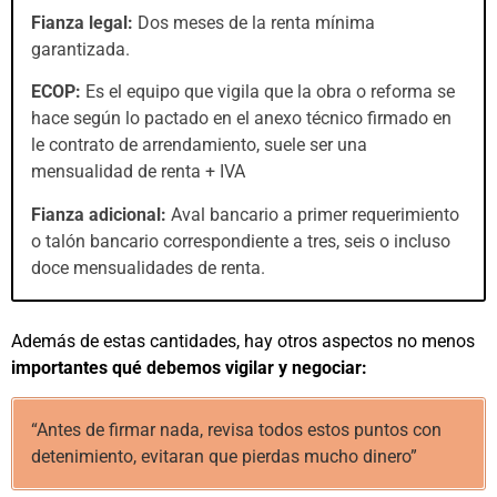
Fianza legal:
Dos meses de la renta mínima
garantizada.
ECOP:
Es el equipo que vigila que la obra o reforma se
hace según lo pactado en el anexo técnico firmado en
le contrato de arrendamiento, suele ser una
mensualidad de renta + IVA
Fianza adicional:
Aval bancario a primer requerimiento
o talón bancario correspondiente a tres, seis o incluso
doce mensualidades de renta.
Además de estas cantidades, hay otros aspectos no menos
importantes qué debemos vigilar y negociar:
“Antes de firmar nada, revisa todos estos puntos con
detenimiento, evitaran que pierdas mucho dinero”