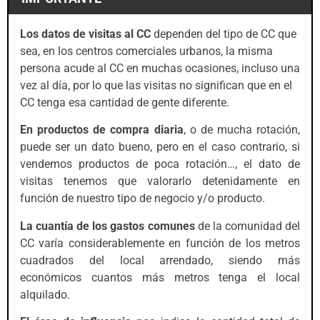
Los datos de visitas al CC
dependen del tipo de CC que
sea, en los centros comerciales urbanos, la misma
persona acude al CC en muchas ocasiones, incluso una
vez al día, por lo que las visitas no significan que en el
CC tenga esa cantidad de gente diferente.
En productos de compra diaria
, o de mucha rotación,
puede ser un dato bueno, pero en el caso contrario, si
vendemos productos de poca rotación…, el dato de
visitas tenemos que valorarlo detenidamente en
función de nuestro tipo de negocio y/o producto.
La cuantía de los gastos comunes
de la comunidad del
CC varía considerablemente en función de los metros
cuadrados del local arrendado, siendo más
económicos cuantos más metros tenga el local
alquilado.